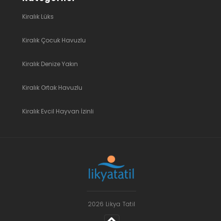
Kiralık Lüks
Kiralık Çocuk Havuzlu
Kiralık Denize Yakın
Kiralık Ortak Havuzlu
Kiralık Evcil Hayvan İzinli
2026 Likya Tatil