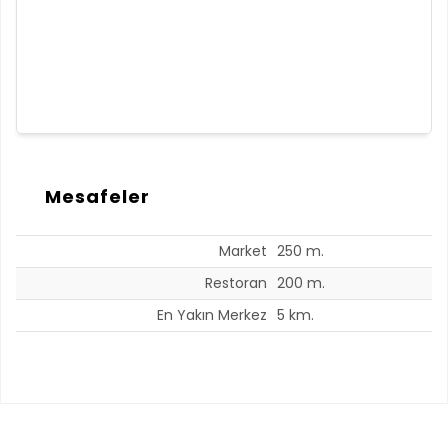
Mesafeler
Market
250 m.
Restoran
200 m.
En Yakın Merkez
5 km.