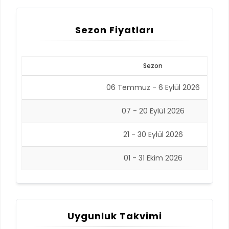
Sezon Fiyatları
Sezon
06 Temmuz - 6 Eylül 2026
07 - 20 Eylül 2026
21 - 30 Eylül 2026
01 - 31 Ekim 2026
Uygunluk Takvimi