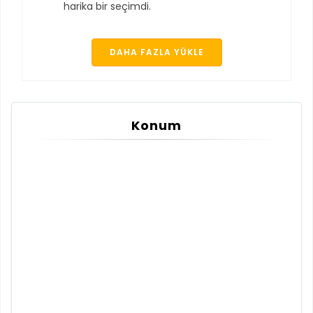
harika bir seçimdi.
DAHA FAZLA YÜKLE
Konum