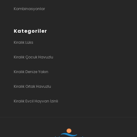
Kombinasyonlar
Kategoriler
Kiralık Lüks
Kiralık Çocuk Havuzlu
Kiralık Denize Yakın
Kiralık Ortak Havuzlu
Kiralık Evcil Hayvan İzinli