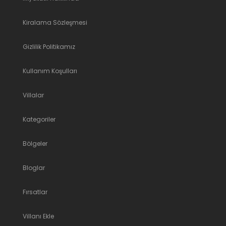
Kiralama Sözleşmesi
Gizlilik Politikamız
Kullanım Koşulları
Villalar
Kategoriler
Bölgeler
Bloglar
Fırsatlar
Villanı Ekle