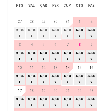
PTS
SAL
ÇAR
PER
CUM
CTS
PAZ
27
28
29
30
31
1
2
40,135
40,135
40,135
40,135
40,135
40,135
40,135
₺
₺
₺
₺
₺
₺
₺
3
4
5
6
7
8
9
40,135
40,135
40,135
40,135
40,135
40,135
40,135
₺
₺
₺
₺
₺
₺
₺
10
11
12
13
14
15
16
40,135
40,135
40,135
40,135
40,135
40,135
40,135
₺
₺
₺
₺
₺
₺
₺
17
18
19
20
21
22
23
40,135
40,135
40,135
40,135
40,135
40,135
40,135
₺
₺
₺
₺
₺
₺
₺