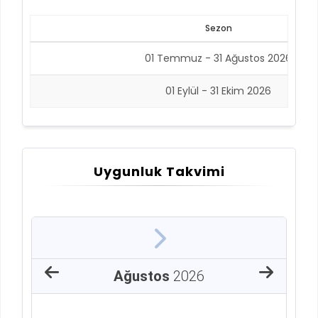
Sezon
01 Temmuz - 31 Ağustos 2026
01 Eylül - 31 Ekim 2026
Uygunluk Takvimi
Ağustos
2026