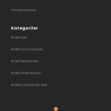
Kombinasyonlar
Kategoriler
Kiralık Lüks
Kiralık Çocuk Havuzlu
Kiralık Denize Yakın
Kiralık Ortak Havuzlu
Kiralık Evcil Hayvan İzinli