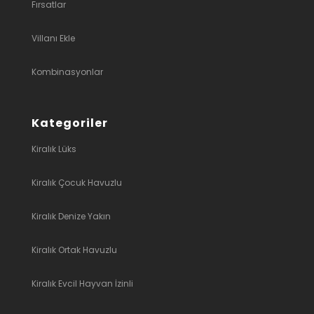
Fırsatlar
Villanı Ekle
Kombinasyonlar
Kategoriler
Kiralık Lüks
Kiralık Çocuk Havuzlu
Kiralık Denize Yakın
Kiralık Ortak Havuzlu
Kiralık Evcil Hayvan İzinli