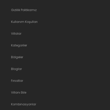
Gizlilik Politikamız
Kullanım Koşulları
Villalar
Kategoriler
Bölgeler
Bloglar
Fırsatlar
Villanı Ekle
Kombinasyonlar