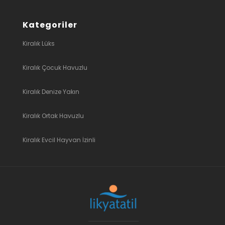
Kategoriler
Kiralık Lüks
Kiralık Çocuk Havuzlu
Kiralık Denize Yakın
Kiralık Ortak Havuzlu
Kiralık Evcil Hayvan İzinli