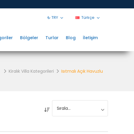
₺ TRY
Türkçe
oriler
Bölgeler
Turlar
Blog
İletişim
Kiralık Villa Kategorileri
Isıtmalı Açık Havuzlu