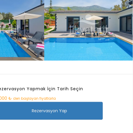
ezervasyon Yapmak İçin Tarih Seçin
.000 ₺
den başlayan fiyatlarla
Rezervasyon Yap