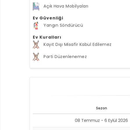
Açık Hava Mobilyaları
Ev Güvenliği
Yangın Söndürücü
Ev Kuralları
Kayıt Dışı Misafir Kabul Edilemez
Parti Düzenlenemez
Sezon
08 Temmuz - 6 Eylül 2026