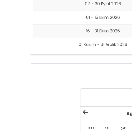
07 - 30 Eylül 2026
01 - 15 Ekim 2026
16 - 31 Ekim 2026
01 Kasım - 31 Aralık 2026
Ağ
PTS
SAL
ÇAR