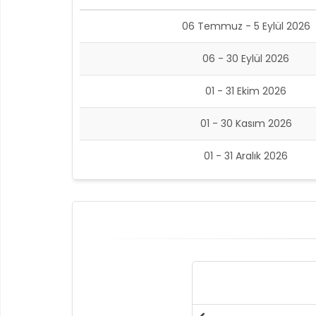
06 Temmuz - 5 Eylül 2026
06 - 30 Eylül 2026
01 - 31 Ekim 2026
01 - 30 Kasım 2026
01 - 31 Aralık 2026