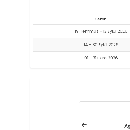
Sezon
19 Temmuz - 13 Eylül 2026
14 - 30 Eylül 2026
01 - 31 Ekim 2026
Ağ