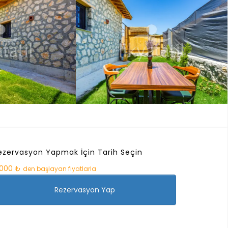
ezervasyon Yapmak İçin Tarih Seçin
.000 ₺
den başlayan fiyatlarla
Rezervasyon Yap