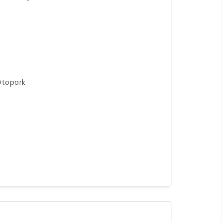
topark