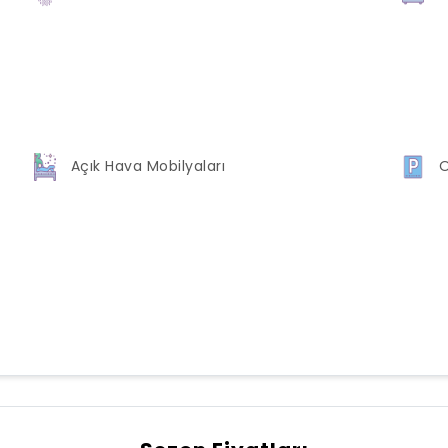
Açık Hava Mobilyaları
O