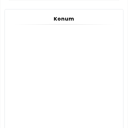
Konum