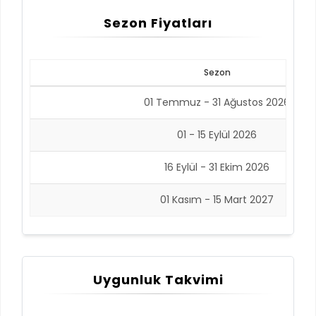
Sezon Fiyatları
Sezon
01 Temmuz - 31 Ağustos 2026
01 - 15 Eylül 2026
16 Eylül - 31 Ekim 2026
01 Kasım - 15 Mart 2027
Uygunluk Takvimi