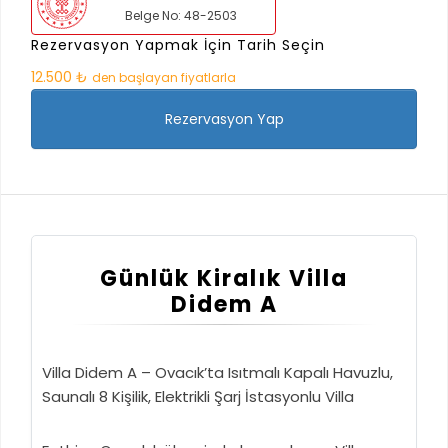
Belge No: 48-2503
Rezervasyon Yapmak İçin Tarih Seçin
12.500 ₺
den başlayan fiyatlarla
Rezervasyon Yap
Günlük Kiralık Villa
Didem A
Villa Didem A – Ovacık’ta Isıtmalı Kapalı Havuzlu,
Saunalı 8 Kişilik, Elektrikli Şarj İstasyonlu Villa