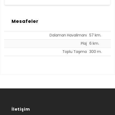
Mesafeler
Dalaman Havalimanı
57 km.
Plaj
6 km.
Toplu Taşıma
300 m.
İletişim