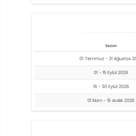
Sezon
01 Temmuz - 31 Ağustos 2
01 - 15 Eylül 2026
16 - 30 Eylül 2026
01 Ekim - 15 Aralık 2026