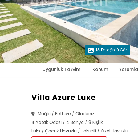
13
Fotoğrafı Gör
Uygunluk Takvimi
Konum
Yorumla
Villa Azure Luxe
Muğla / Fethiye / Ölüdeniz
4 Yatak Odası / 4 Banyo / 8 Kişilik
Lüks / Çocuk Havuzlu / Jakuzili / Özel Havuzlu