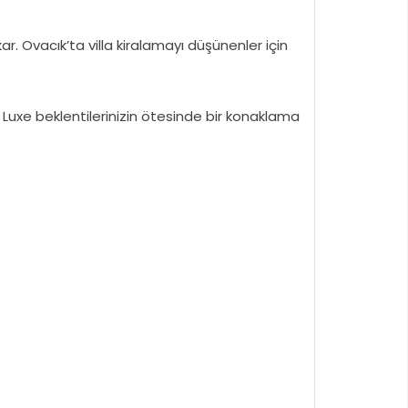
. Ovacık’ta villa kiralamayı düşünenler için
e Luxe beklentilerinizin ötesinde bir konaklama