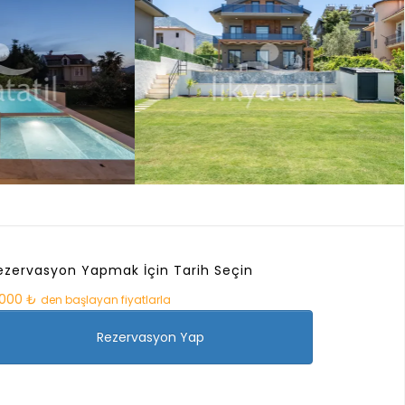
ezervasyon Yapmak İçin Tarih Seçin
.000 ₺
den başlayan fiyatlarla
Rezervasyon Yap