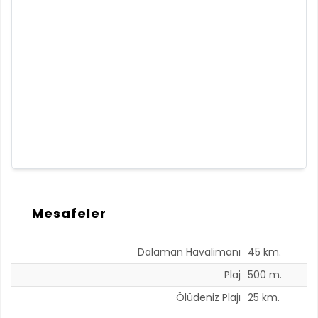
Mesafeler
Dalaman Havalimanı
45 km.
Plaj
500 m.
Ölüdeniz Plajı
25 km.