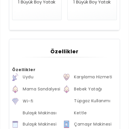
1 Büyük Boy Yatak
1 Büyük Boy Yatak
Özellikler
Özellikler
Uydu
Karşılama Hizmeti
Mama Sandalyesi
Bebek Yatağı
Tüpgaz Kullanımı
Wi-fi
Bulaşık Makinası
Kettle
Bulaşık Makinesi
Çamaşır Makinesi