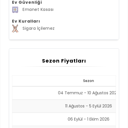
Ev Güvenliği
Emanet Kasası
Ev Kuralları
Sigara İçilemez
Sezon Fiyatları
Sezon
04 Temmuz - 10 Ağustos 2026
11 Ağustos - 5 Eylül 2026
06 Eylül - 1 Ekim 2026