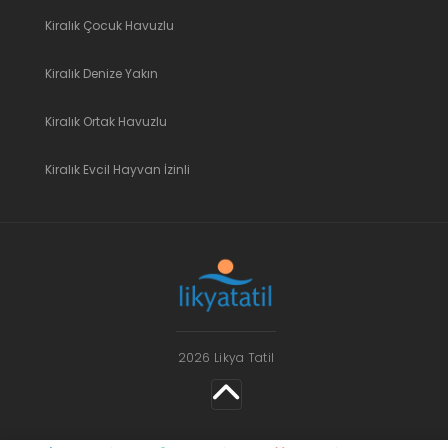
Kiralık Çocuk Havuzlu
Kiralık Denize Yakın
Kiralık Ortak Havuzlu
Kiralık Evcil Hayvan İzinli
2026 Likya Tatil