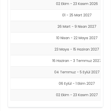
02 Ekim - 23 Kasım 2026
01 - 25 Mart 2027
26 Mart - 9 Nisan 2027
10 Nisan - 22 Mayıs 2027
23 Mayıs - 15 Haziran 2027
16 Haziran - 3 Temmuz 2027
04 Temmuz - 5 Eylül 2027
06 Eylül - 1 Ekim 2027
02 Ekim - 23 Kasım 2027