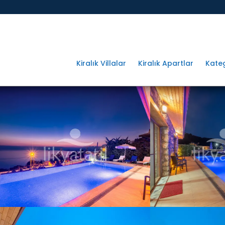
Kiralık Villalar
Kiralık Apartlar
Kateg