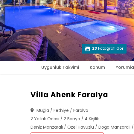
23
Fotoğrafı Gör
Uygunluk Takvimi
Konum
Yorumla
Villa Ahenk Faralya
Muğla / Fethiye / Faralya
2 Yatak Odası / 2 Banyo / 4 Kişilik
Deniz Manzaralı / Özel Havuzlu / Doğa Manzaralı 