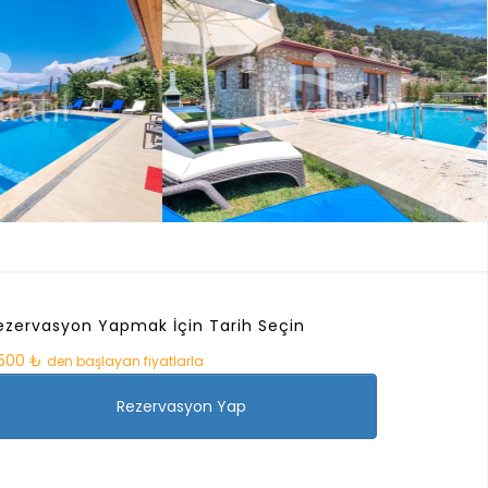
ezervasyon Yapmak İçin Tarih Seçin
.500 ₺
den başlayan fiyatlarla
Rezervasyon Yap