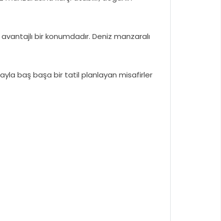
in avantajlı bir konumdadır. Deniz manzaralı
ayla baş başa bir tatil planlayan misafirler