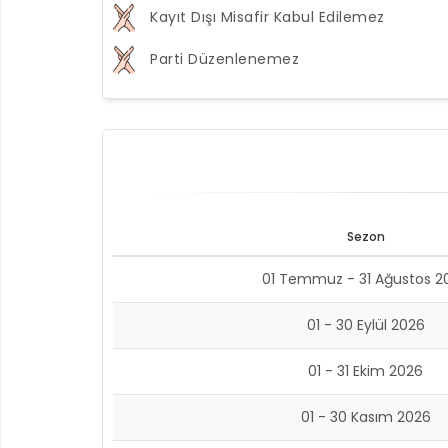
Kayıt Dışı Misafir Kabul Edilemez
Parti Düzenlenemez
Sezon
01 Temmuz - 31 Ağustos 2
01 - 30 Eylül 2026
01 - 31 Ekim 2026
01 - 30 Kasım 2026