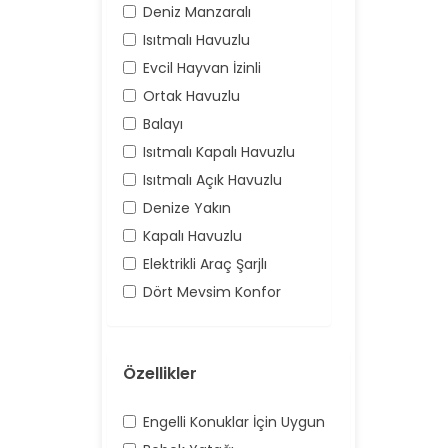
Deniz Manzaralı
Isıtmalı Havuzlu
Evcil Hayvan İzinli
Ortak Havuzlu
Balayı
Isıtmalı Kapalı Havuzlu
Isıtmalı Açık Havuzlu
Denize Yakın
Kapalı Havuzlu
Elektrikli Araç Şarjlı
Dört Mevsim Konfor
Özellikler
Engelli Konuklar İçin Uygun