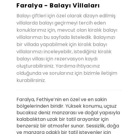
Faralya - Balayı Villaları
Balayı çiftleri için özel olarak dizayn edilmiş
villalarda balayı geçirmeyi tercih eden
konuklarımız için, mevcut olan kiralık balayı
villalarımızı bu sayfada listeledik. Balayınızı
bir villada yapabilmek için kiralık balayı
villalarımızı inceleyebilir, istediğiniz kiralık
balayı villası için rezervasyon kaydı
oluşturabilirsiniz. Yardıma ihtiyacınız
olduğunda ve sorularınız için bizimle iletişim
kurabilirsiniz.
Faralya, Fethiye’nin en özel ve en sakin
bölgelerinden biridir. Yüksek konumu, uçsuz
bucaksız deniz manzarası ve doğal yapısıyla
kalabalıktan uzak bir tatil arayanlar için
benzersiz bir atmosfer sunar. Sessizlik, doğa
ve manzara odaklı bir tatil isteyenler için