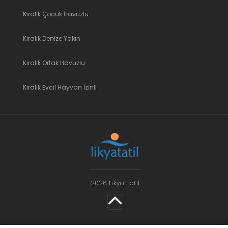
Kiralık Çocuk Havuzlu
Kiralık Denize Yakın
Kiralık Ortak Havuzlu
Kiralık Evcil Hayvan İzinli
2026 Likya Tatil