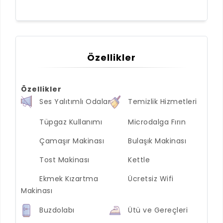
Özellikler
Özellikler
Ses Yalıtımlı Odalar
Temizlik Hizmetleri
Tüpgaz Kullanımı
Microdalga Fırın
Çamaşır Makinası
Bulaşık Makinası
Tost Makinası
Kettle
Ekmek Kızartma
Ücretsiz Wifi
Makinası
Buzdolabı
Ütü ve Gereçleri