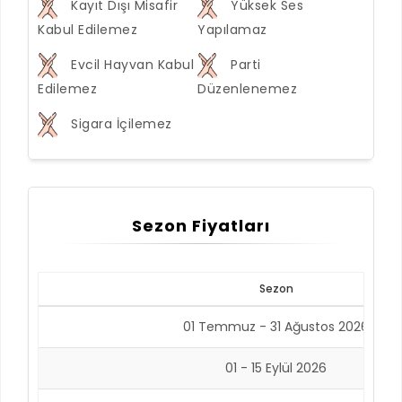
Kayıt Dışı Misafir
Yüksek Ses
Kabul Edilemez
Yapılamaz
Evcil Hayvan Kabul
Parti
Edilemez
Düzenlenemez
Sigara İçilemez
Sezon Fiyatları
Sezon
01 Temmuz - 31 Ağustos 2026
01 - 15 Eylül 2026