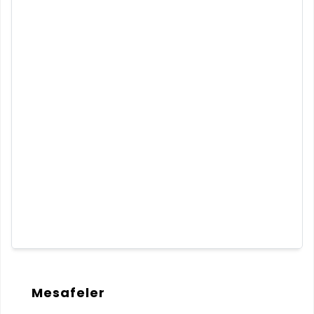
Mesafeler