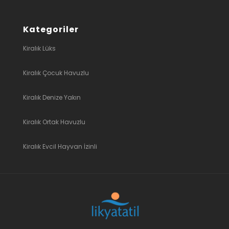
Kategoriler
Kiralık Lüks
Kiralık Çocuk Havuzlu
Kiralık Denize Yakın
Kiralık Ortak Havuzlu
Kiralık Evcil Hayvan İzinli