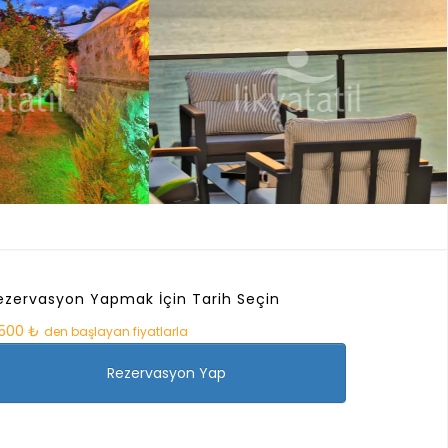
ezervasyon Yapmak İçin Tarih Seçin
.500 ₺
den başlayan fiyatlarla
Rezervasyon Yap