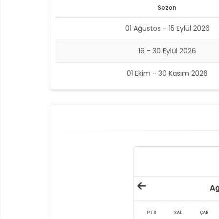
Sezon
01 Ağustos - 15 Eylül 2026
16 - 30 Eylül 2026
01 Ekim - 30 Kasım 2026
Ağ
PTS
SAL
ÇAR