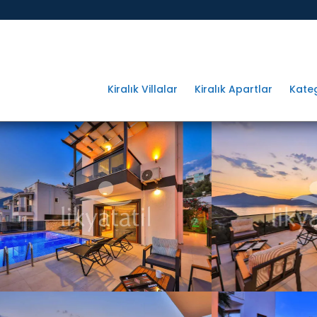
Kiralık Villalar
Kiralık Apartlar
Kateg