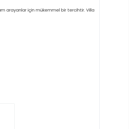
 arayanlar için mükemmel bir tercihtir. Villa