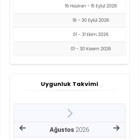
16 Haziran - 15 Eylül 2026
16 - 30 Eylül 2026
01 - 31 Ekim 2026
01 - 30 Kasım 2026
Uygunluk Takvimi
Ağustos
2026