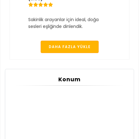
Sakinlik arayanlar için ideal, doğa
sesleri eşliğinde dinlendik.
DAHA FAZLA YÜKLE
Konum