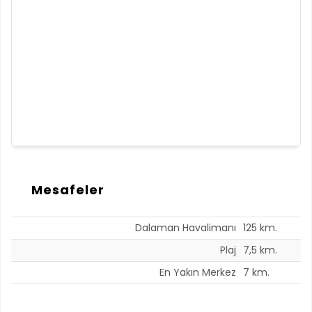
Mesafeler
Dalaman Havalimanı
125 km.
Plaj
7,5 km.
En Yakın Merkez
7 km.