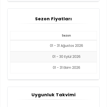
Sezon Fiyatları
Sezon
01 - 31 Ağustos 2026
01 - 30 Eylül 2026
01 - 31 Ekim 2026
Uygunluk Takvimi