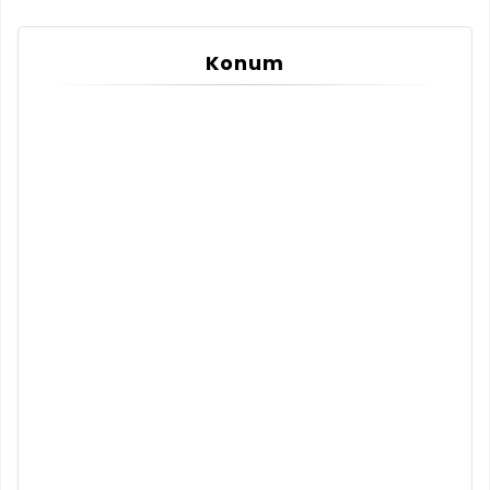
Konum