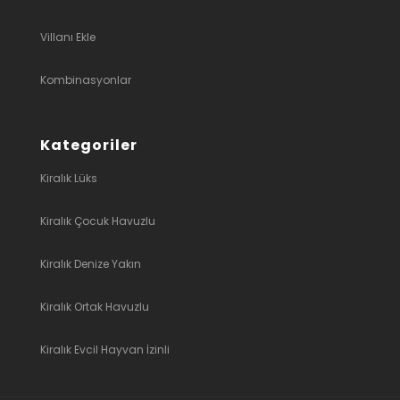
Villanı Ekle
Kombinasyonlar
Kategoriler
Kiralık Lüks
Kiralık Çocuk Havuzlu
Kiralık Denize Yakın
Kiralık Ortak Havuzlu
Kiralık Evcil Hayvan İzinli