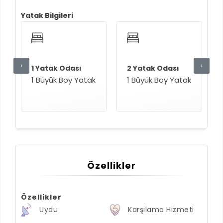
Yatak Bilgileri
‹
›
1 Yatak Odası
2 Yatak Odası
1 Büyük Boy Yatak
1 Büyük Boy Yatak
Özellikler
Özellikler
Uydu
Karşılama Hizmeti