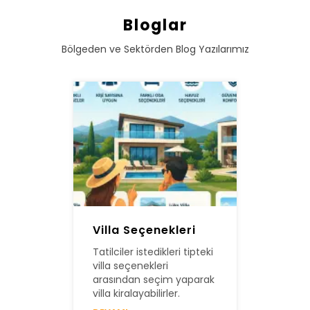
Bloglar
Bölgeden ve Sektörden Blog Yazılarımız
Villa Seçenekleri
Tatilciler istedikleri tipteki
villa seçenekleri
arasından seçim yaparak
villa kiralayabilirler.