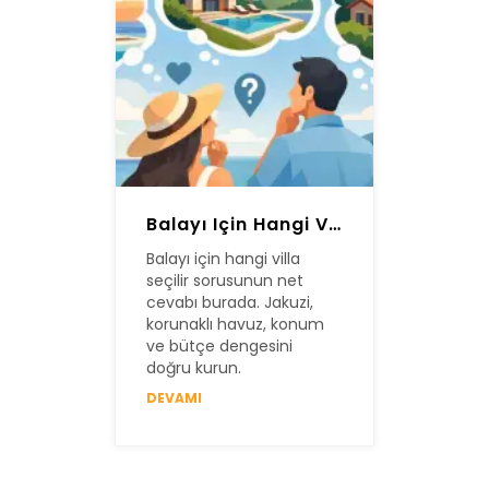
Balayı Için Hangi Villa Seçilir?
Balayı için hangi villa
seçilir sorusunun net
cevabı burada. Jakuzi,
korunaklı havuz, konum
ve bütçe dengesini
doğru kurun.
DEVAMI