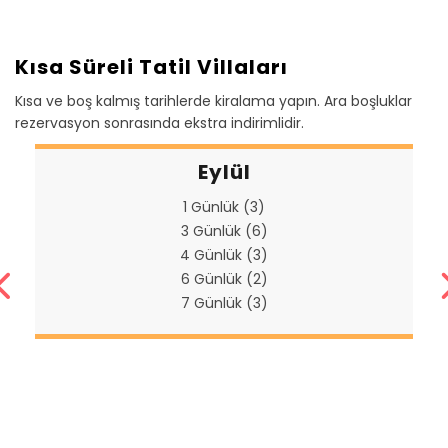
Kısa Süreli Tatil Villaları
Kısa ve boş kalmış tarihlerde kiralama yapın. Ara boşluklar
rezervasyon sonrasında ekstra indirimlidir.
Eylül
1 Günlük (3)
3 Günlük (6)
4 Günlük (3)
6 Günlük (2)
7 Günlük (3)