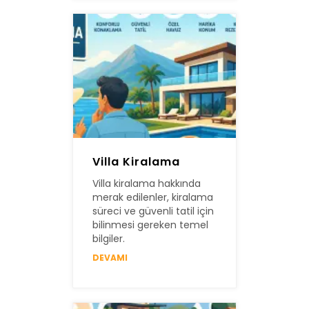
Villa Kiralama
Villa kiralama hakkında
merak edilenler, kiralama
süreci ve güvenli tatil için
bilinmesi gereken temel
bilgiler.
DEVAMI