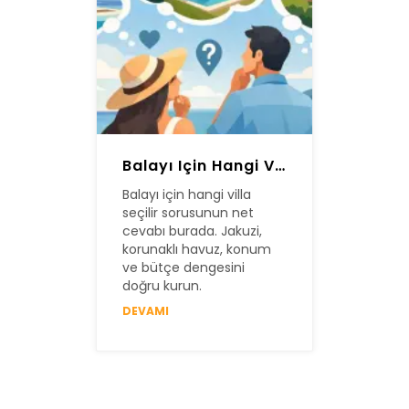
Balayı Için Hangi Villa Seçilir?
Balayı için hangi villa
seçilir sorusunun net
cevabı burada. Jakuzi,
korunaklı havuz, konum
ve bütçe dengesini
doğru kurun.
DEVAMI