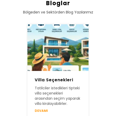
Bloglar
Bölgeden ve Sektörden Blog Yazılarımız
Villa Seçenekleri
Tatilciler istedikleri tipteki
villa seçenekleri
arasından seçim yaparak
villa kiralayabilirler.
DEVAMI