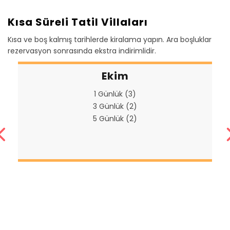
Kısa Süreli Tatil Villaları
Kısa ve boş kalmış tarihlerde kiralama yapın. Ara boşluklar
rezervasyon sonrasında ekstra indirimlidir.
Ekim
1 Günlük (3)
3 Günlük (2)
5 Günlük (2)