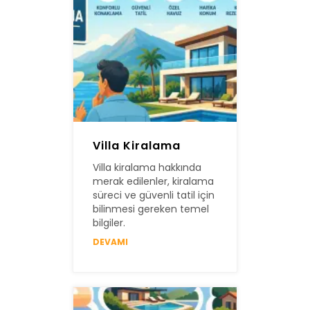
Villa Kiralama
Villa kiralama hakkında
merak edilenler, kiralama
süreci ve güvenli tatil için
bilinmesi gereken temel
bilgiler.
DEVAMI