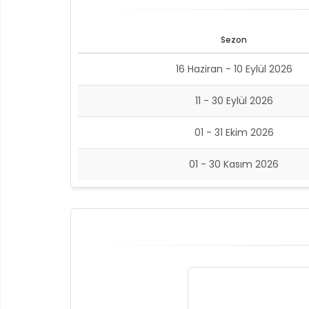
Sezon
16 Haziran - 10 Eylül 2026
11 - 30 Eylül 2026
01 - 31 Ekim 2026
01 - 30 Kasım 2026