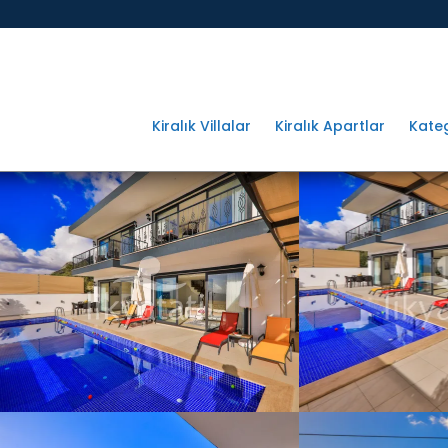
Kiralık Villalar
Kiralık Apartlar
Kateg