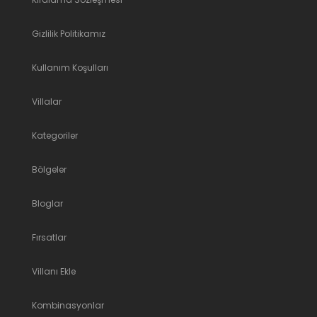
Gizlilik Politikamız
Kullanım Koşulları
Villalar
Kategoriler
Bölgeler
Bloglar
Fırsatlar
Villanı Ekle
Kombinasyonlar