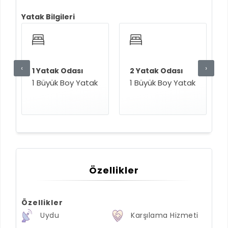
Yatak Bilgileri
‹
›
1 Yatak Odası
2 Yatak Odası
1 Büyük Boy Yatak
1 Büyük Boy Yatak
Özellikler
Özellikler
Uydu
Karşılama Hizmeti