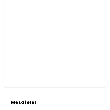
Mesafeler