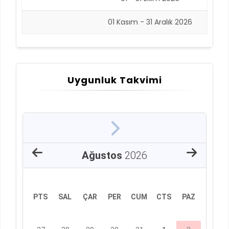
01 Kasım - 31 Aralık 2026
Uygunluk Takvimi
Ağustos
2026
PTS
SAL
ÇAR
PER
CUM
CTS
PAZ