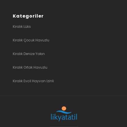
Kategoriler
Kiralık Lüks
Kiralık Çocuk Havuzlu
Kiralık Denize Yakın
Kiralık Ortak Havuzlu
Kiralık Evcil Hayvan İzinli