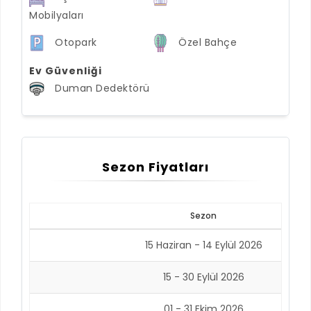
Mobilyaları
Otopark
Özel Bahçe
Ev Güvenliği
Duman Dedektörü
Sezon Fiyatları
Sezon
15 Haziran - 14 Eylül 2026
15 - 30 Eylül 2026
01 - 31 Ekim 2026