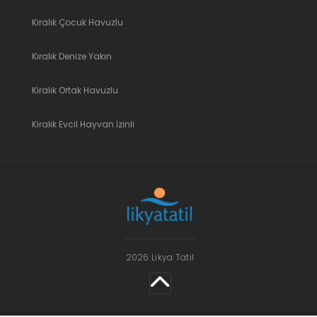
Kiralık Çocuk Havuzlu
Kiralık Denize Yakın
Kiralık Ortak Havuzlu
Kiralık Evcil Hayvan İzinli
2026 Likya Tatil