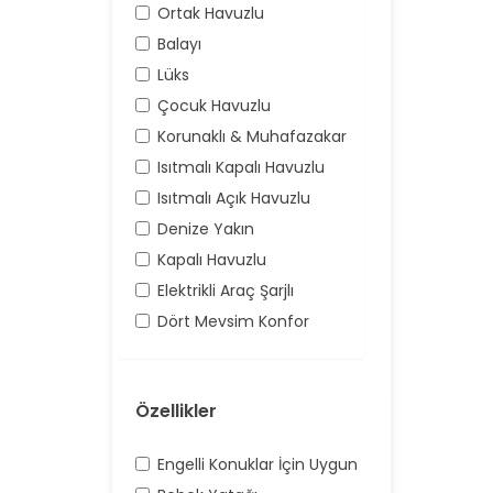
Ortak Havuzlu
Balayı
Lüks
Çocuk Havuzlu
Korunaklı & Muhafazakar
Isıtmalı Kapalı Havuzlu
Isıtmalı Açık Havuzlu
Denize Yakın
Kapalı Havuzlu
Elektrikli Araç Şarjlı
Dört Mevsim Konfor
Özellikler
Engelli Konuklar İçin Uygun