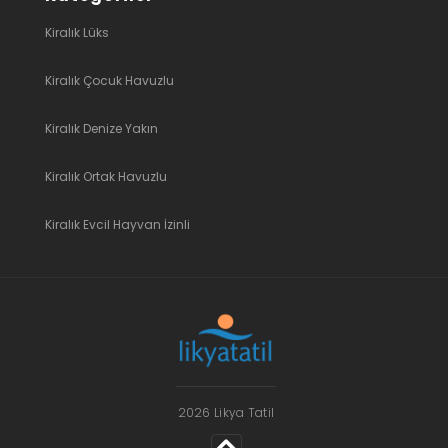
Kiralık Lüks
Kiralık Çocuk Havuzlu
Kiralık Denize Yakın
Kiralık Ortak Havuzlu
Kiralık Evcil Hayvan İzinli
2026 Likya Tatil