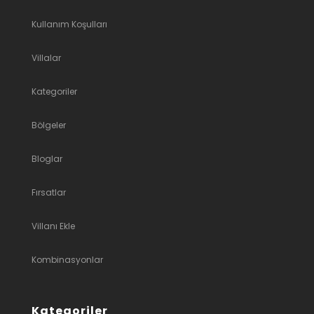
Kullanım Koşulları
Villalar
Kategoriler
Bölgeler
Bloglar
Fırsatlar
Villanı Ekle
Kombinasyonlar
Kategoriler