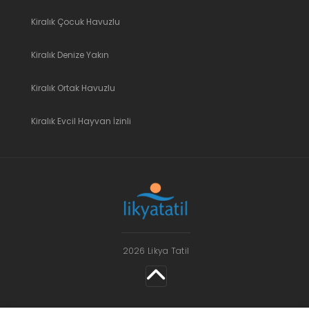
Kiralık Çocuk Havuzlu
Kiralık Denize Yakın
Kiralık Ortak Havuzlu
Kiralık Evcil Hayvan İzinli
2026 Likya Tatil