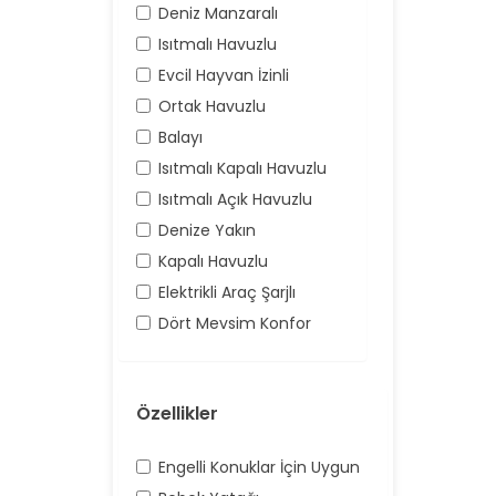
Deniz Manzaralı
Isıtmalı Havuzlu
Evcil Hayvan İzinli
Ortak Havuzlu
Balayı
Isıtmalı Kapalı Havuzlu
Isıtmalı Açık Havuzlu
Denize Yakın
Kapalı Havuzlu
Elektrikli Araç Şarjlı
Dört Mevsim Konfor
Özellikler
Engelli Konuklar İçin Uygun