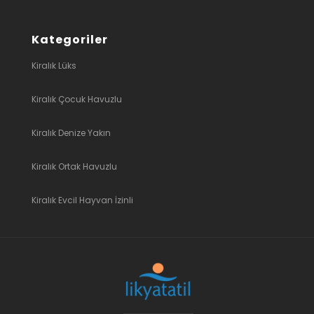
Kategoriler
Kiralık Lüks
Kiralık Çocuk Havuzlu
Kiralık Denize Yakın
Kiralık Ortak Havuzlu
Kiralık Evcil Hayvan İzinli