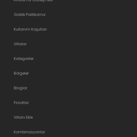
Gizlilik Politikamız
Kullanım Koşulları
Villalar
Kategoriler
Bölgeler
Bloglar
Fırsatlar
Villanı Ekle
Kombinasyonlar