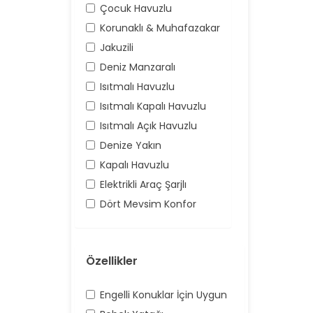
Çocuk Havuzlu
Korunaklı & Muhafazakar
Jakuzili
Deniz Manzaralı
Isıtmalı Havuzlu
Isıtmalı Kapalı Havuzlu
Isıtmalı Açık Havuzlu
Denize Yakın
Kapalı Havuzlu
Elektrikli Araç Şarjlı
Dört Mevsim Konfor
Özellikler
Engelli Konuklar İçin Uygun