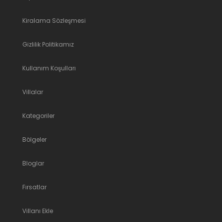
Kiralama Sözleşmesi
Gizlilik Politikamız
Kullanım Koşulları
Villalar
Kategoriler
Bölgeler
Bloglar
Fırsatlar
Villanı Ekle