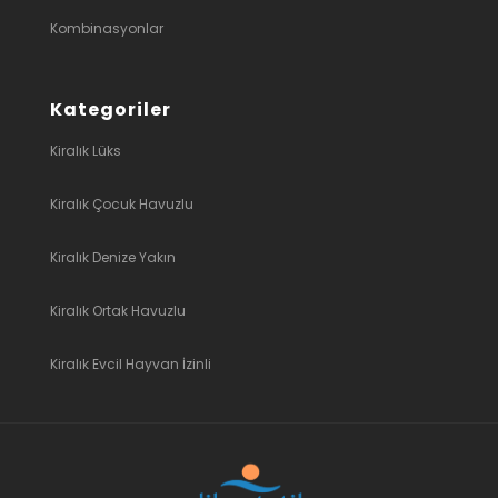
Kombinasyonlar
Kategoriler
Kiralık Lüks
Kiralık Çocuk Havuzlu
Kiralık Denize Yakın
Kiralık Ortak Havuzlu
Kiralık Evcil Hayvan İzinli