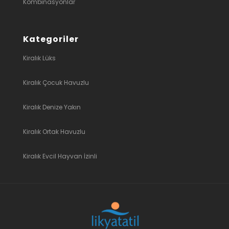
Kombinasyonlar
Kategoriler
Kiralık Lüks
Kiralık Çocuk Havuzlu
Kiralık Denize Yakın
Kiralık Ortak Havuzlu
Kiralık Evcil Hayvan İzinli