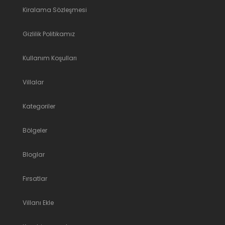
Kiralama Sözleşmesi
Gizlilik Politikamız
Kullanım Koşulları
Villalar
Kategoriler
Bölgeler
Bloglar
Fırsatlar
Villanı Ekle