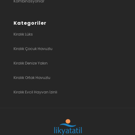
Kombinasyonlar
Kategoriler
Kiralık Lüks
Kiralık Çocuk Havuzlu
Kiralık Denize Yakın
Kiralık Ortak Havuzlu
Kiralık Evcil Hayvan İzinli