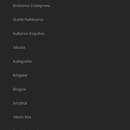
Kiralama Sözleşmesi
Gizlilik Politikamız
Kullanım Koşulları
Villalar
Kategoriler
Bölgeler
Bloglar
Fırsatlar
Villanı Ekle