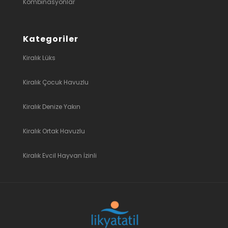
Kombinasyonlar
Kategoriler
Kiralık Lüks
Kiralık Çocuk Havuzlu
Kiralık Denize Yakın
Kiralık Ortak Havuzlu
Kiralık Evcil Hayvan İzinli