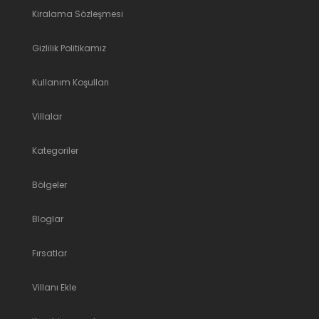
Kiralama Sözleşmesi
Gizlilik Politikamız
Kullanım Koşulları
Villalar
Kategoriler
Bölgeler
Bloglar
Fırsatlar
Villanı Ekle