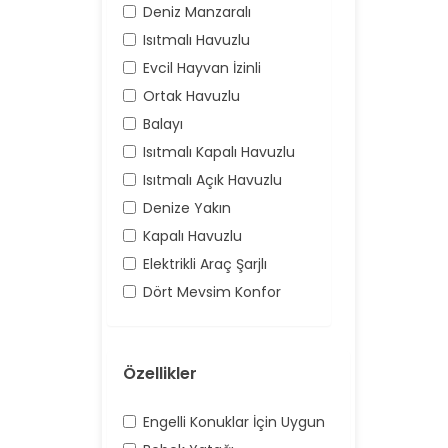
Deniz Manzaralı
Isıtmalı Havuzlu
Evcil Hayvan İzinli
Ortak Havuzlu
Balayı
Isıtmalı Kapalı Havuzlu
Isıtmalı Açık Havuzlu
Denize Yakın
Kapalı Havuzlu
Elektrikli Araç Şarjlı
Dört Mevsim Konfor
Özellikler
Engelli Konuklar İçin Uygun