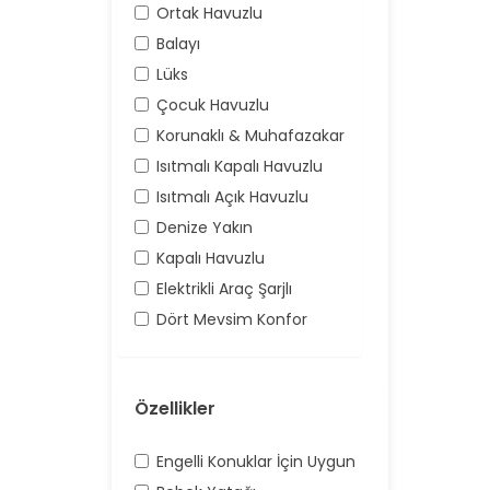
Ortak Havuzlu
Balayı
Lüks
Çocuk Havuzlu
Korunaklı & Muhafazakar
Isıtmalı Kapalı Havuzlu
Isıtmalı Açık Havuzlu
Denize Yakın
Kapalı Havuzlu
Elektrikli Araç Şarjlı
Dört Mevsim Konfor
Özellikler
Engelli Konuklar İçin Uygun