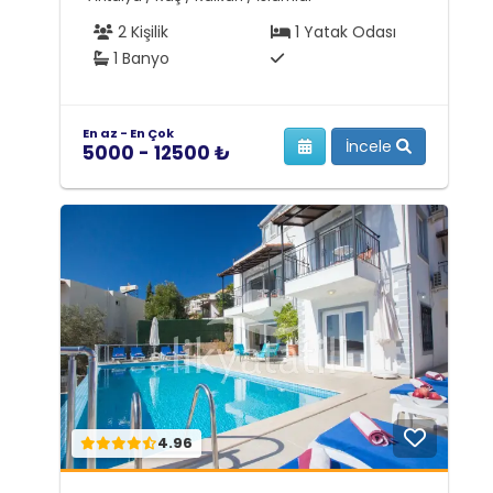
2 Kişilik
1 Yatak Odası
1 Banyo
En az - En Çok
İncele
5000 - 12500 ₺
4.96