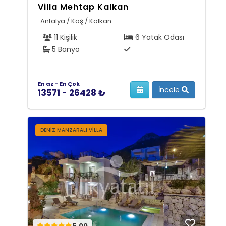
Villa Mehtap Kalkan
Antalya / Kaş / Kalkan
11 Kişilik
6 Yatak Odası
5 Banyo
En az - En Çok
İncele
13571 - 26428 ₺
DENIZ MANZARALI VILLA
5.00