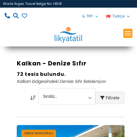
World Arges Travel Belge No: 14518
₺ TRY
Türkçe
Kalkan - Denize Sıfır
72 tesis bulundu.
Kalkan bölgesindeki Denize Sıfır listeleniyor.
Filtrele
DENIZ MANZARALI