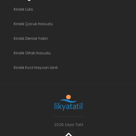
Kiralık Lüks
Kiralık Çocuk Havuzlu
Kiralık Denize Yakın
Kiralık Ortak Havuzlu
Kiralık Evcil Hayvan İzinli
2026 Likya Tatil