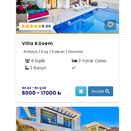
5.00
Villa Kösem
Antalya / Kaş / Kalkan / İslamlar
6 Kişilik
3 Yatak Odası
3 Banyo
En az - En Çok
İncele
6000 - 17000 ₺