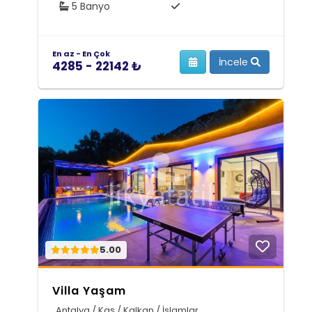
5 Banyo
En az - En Çok
İncele
4285 - 22142 ₺
5.00
Villa Yaşam
Antalya / Kaş / Kalkan / İslamlar