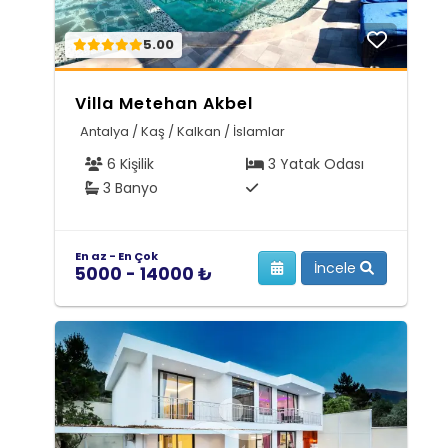
5.00
Villa Metehan Akbel
Antalya / Kaş / Kalkan / İslamlar
6 Kişilik
3 Yatak Odası
3 Banyo
En az - En Çok
İncele
5000 - 14000 ₺