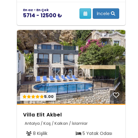
En az - En Çok
İncele
5714 - 12500 ₺
5.00
Villa Elit Akbel
Antalya / Kaş / Kalkan / İslamlar
8 Kişilik
5 Yatak Odası