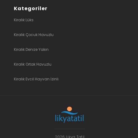
Kategoriler
Kiralık Lüks
Kiralık Çocuk Havuzlu
Kiralık Denize Yakın
Kiralık Ortak Havuzlu
Kiralık Evcil Hayvan İzinli
2026 Likya Tatil