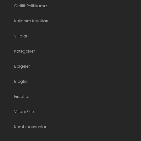
Gizlilik Politikamız
Kullanım Koşulları
Villalar
Kategoriler
Bölgeler
Bloglar
Fırsatlar
Villanı Ekle
Kombinasyonlar