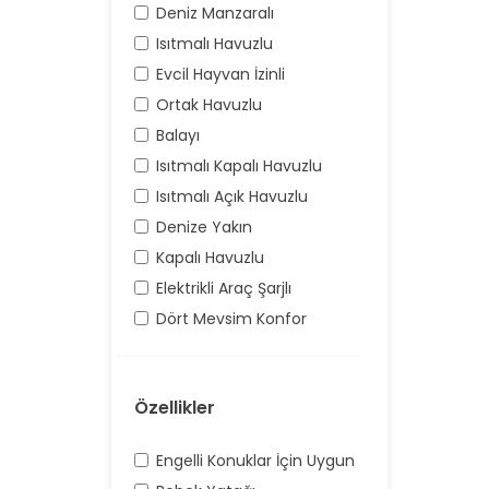
Deniz Manzaralı
Isıtmalı Havuzlu
Evcil Hayvan İzinli
Ortak Havuzlu
Balayı
Isıtmalı Kapalı Havuzlu
Isıtmalı Açık Havuzlu
Denize Yakın
Kapalı Havuzlu
Elektrikli Araç Şarjlı
Dört Mevsim Konfor
Özellikler
Engelli Konuklar İçin Uygun