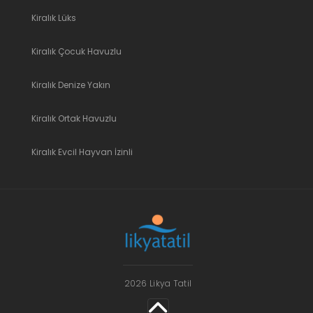
Kiralık Lüks
Kiralık Çocuk Havuzlu
Kiralık Denize Yakın
Kiralık Ortak Havuzlu
Kiralık Evcil Hayvan İzinli
2026 Likya Tatil