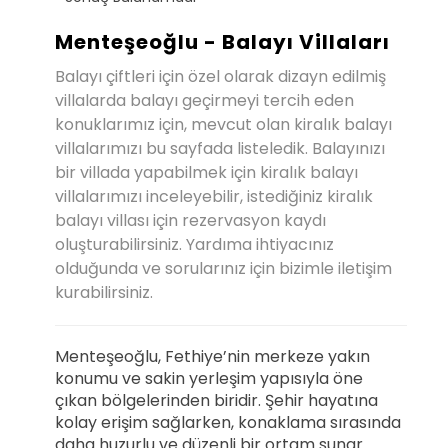
Menteşeoğlu - Balayı Villaları
Balayı çiftleri için özel olarak dizayn edilmiş
villalarda balayı geçirmeyi tercih eden
konuklarımız için, mevcut olan kiralık balayı
villalarımızı bu sayfada listeledik. Balayınızı
bir villada yapabilmek için kiralık balayı
villalarımızı inceleyebilir, istediğiniz kiralık
balayı villası için rezervasyon kaydı
oluşturabilirsiniz. Yardıma ihtiyacınız
olduğunda ve sorularınız için bizimle iletişim
kurabilirsiniz.
Menteşeoğlu, Fethiye’nin merkeze yakın
konumu ve sakin yerleşim yapısıyla öne
çıkan bölgelerinden biridir. Şehir hayatına
kolay erişim sağlarken, konaklama sırasında
daha huzurlu ve düzenli bir ortam sunar.