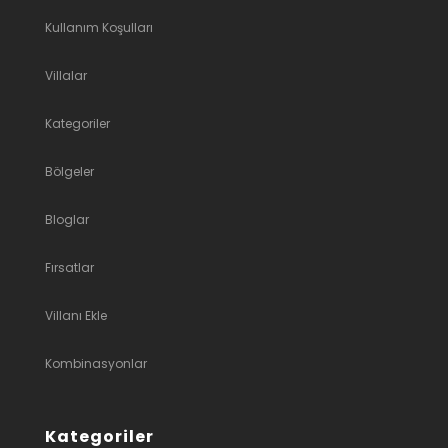
Kullanım Koşulları
Villalar
Kategoriler
Bölgeler
Bloglar
Fırsatlar
Villanı Ekle
Kombinasyonlar
Kategoriler