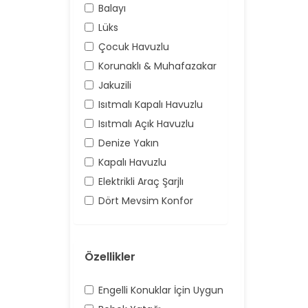
Balayı
Lüks
Çocuk Havuzlu
Korunaklı & Muhafazakar
Jakuzili
Isıtmalı Kapalı Havuzlu
Isıtmalı Açık Havuzlu
Denize Yakın
Kapalı Havuzlu
Elektrikli Araç Şarjlı
Dört Mevsim Konfor
Özellikler
Engelli Konuklar İçin Uygun