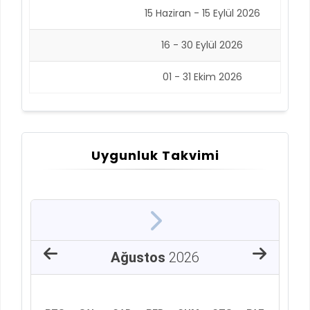
15 Haziran - 15 Eylül 2026
16 - 30 Eylül 2026
01 - 31 Ekim 2026
Uygunluk Takvimi
Ağustos
2026