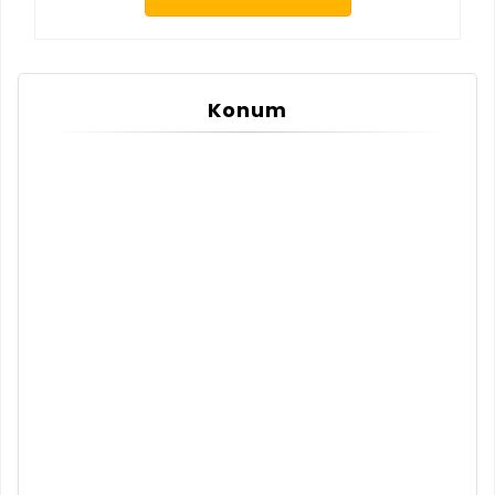
Konum