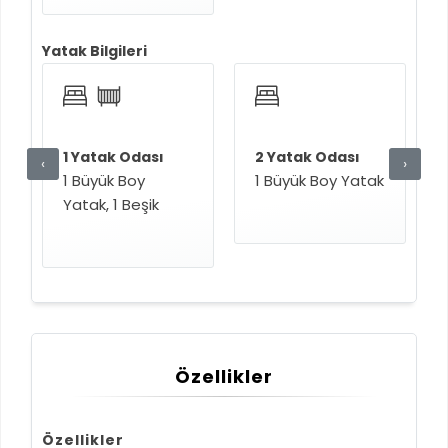
Yatak Bilgileri
1 Yatak Odası
2 Yatak Odası
‹
›
1 Büyük Boy
1 Büyük Boy Yatak
Yatak, 1 Beşik
Özellikler
Özellikler