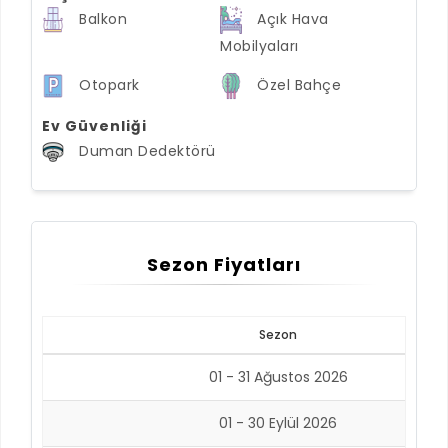
Balkon
Açık Hava
Mobilyaları
Otopark
Özel Bahçe
Ev Güvenliği
Duman Dedektörü
Sezon Fiyatları
Sezon
01 - 31 Ağustos 2026
01 - 30 Eylül 2026