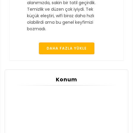
alanımızda, sakin bir tatil geçirdik.
Temizlik ve düzen çok iyiydi. Tek
küçük eleştiri, wifi biraz daha hızlı
olabilirdi ama bu genel keyfimizi
bozmadı.
DAHA FAZLA YÜKLE
Konum