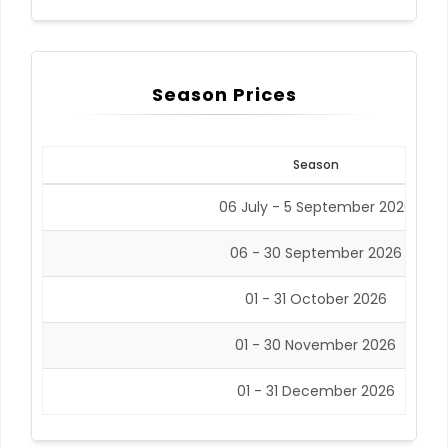
Season Prices
Season
06 July - 5 September 2026
06 - 30 September 2026
01 - 31 October 2026
01 - 30 November 2026
01 - 31 December 2026