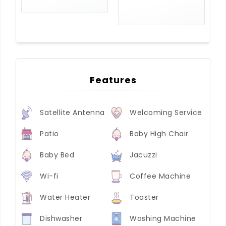
Features
Satellite Antenna
Welcoming Service
Patio
Baby High Chair
Baby Bed
Jacuzzi
Wi-fi
Coffee Machine
Water Heater
Toaster
Dishwasher
Washing Machine