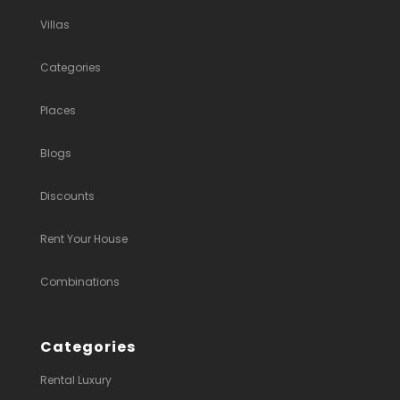
Villas
Categories
Places
Blogs
Discounts
Rent Your House
Combinations
Categories
Rental Luxury