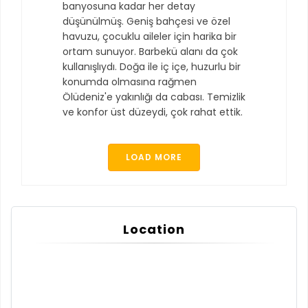
banyosuna kadar her detay
düşünülmüş. Geniş bahçesi ve özel
havuzu, çocuklu aileler için harika bir
ortam sunuyor. Barbekü alanı da çok
kullanışlıydı. Doğa ile iç içe, huzurlu bir
konumda olmasına rağmen
Ölüdeniz'e yakınlığı da cabası. Temizlik
ve konfor üst düzeydi, çok rahat ettik.
LOAD MORE
Location