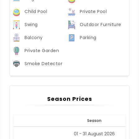
Child Pool
Private Pool
Swing
Outdoor Furniture
Balcony
Parking
Private Garden
Smoke Detector
Season Prices
Season
01 - 31 August 2026