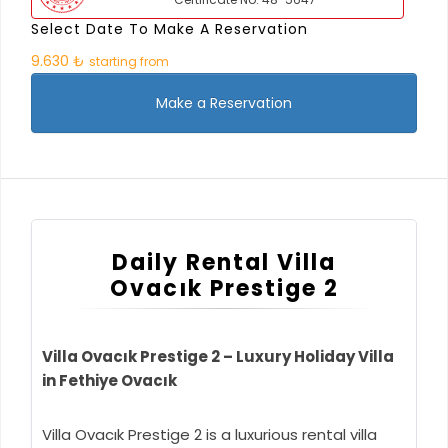
Select Date To Make A Reservation
9.630 ₺
starting from
Make a Reservation
Daily Rental Villa
Ovacık Prestige 2
Villa Ovacık Prestige 2 – Luxury Holiday Villa
in Fethiye Ovacık
Villa Ovacık Prestige 2 is a luxurious rental villa