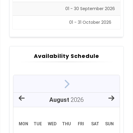
01 - 30 September 2026
01 - 31 October 2026
Availability Schedule
August
2026
MON
TUE
WED
THU
FRI
SAT
SUN