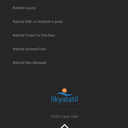
Rental Luxury
Rental With a children’s pool
Rental Close To The Sea
Rental Shared Pool
Rental Pets Allowed
2026 Likya Tatil