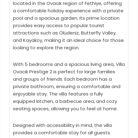
located in the Ovacık region of Fethiye, offering
a comfortable holiday experience with a private
pool and a spacious garden. Its prime location
provides easy access to popular tourist
attractions such as Ölüdeniz, Butterfly Valley,
and Kayaköy, making it an ideal choice for those
looking to explore the region.
With 5 bedrooms and a spacious living area, Villa
Ovacık Prestige 2 is perfect for large families
and groups of friends. Each bedroom has a
private bathroom, ensuring a comfortable and
enjoyable stay. The villa features a fully
equipped kitchen, a barbecue area, and cozy
seating spaces, allowing you to feel at home.
Designed with accessibility in mind, the villa
provides a comfortable stay for all guests.