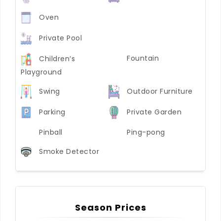
Oven
Private Pool
Fountain
Children’s
Playground
Swing
Outdoor Furniture
Parking
Private Garden
Pinball
Ping-pong
Smoke Detector
Season Prices