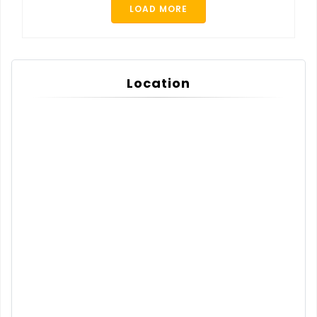
LOAD MORE
Location