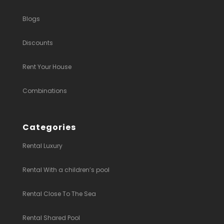
Blogs
Discounts
Rent Your House
Combinations
Categories
Rental Luxury
Rental With a children’s pool
Rental Close To The Sea
Rental Shared Pool