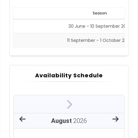
Season
30 June - 10 September 2026
11 September - 1 October 2026
Availability Schedule
August
2026