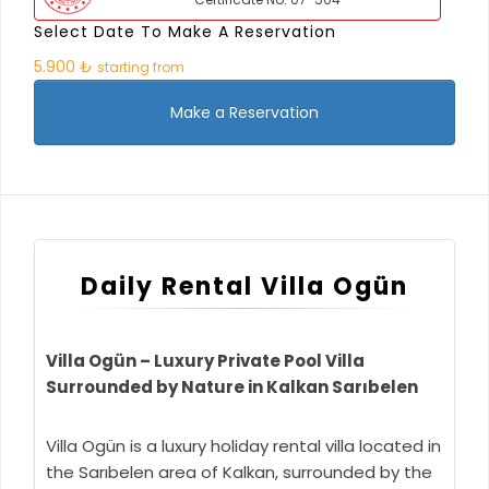
Select Date To Make A Reservation
5.900 ₺
starting from
Make a Reservation
Daily Rental Villa Ogün
Villa Ogün – Luxury Private Pool Villa
Surrounded by Nature in Kalkan Sarıbelen
Villa Ogün is a luxury holiday rental villa located in
the Sarıbelen area of Kalkan, surrounded by the