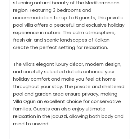
stunning natural beauty of the Mediterranean
region. Featuring 3 bedrooms and
accommodation for up to 6 guests, this private
pool villa offers a peaceful and exclusive holiday
experience in nature. The calm atmosphere,
fresh air, and scenic landscapes of Kalkan
create the perfect setting for relaxation.
The villa’s elegant luxury décor, modern design,
and carefully selected details enhance your
holiday comfort and make you feel at home
throughout your stay. The private and sheltered
pool and garden area ensure privacy, making
Villa Ogün an excellent choice for conservative
families. Guests can also enjoy ultimate
relaxation in the jacuzzi, allowing both body and
mind to unwind.