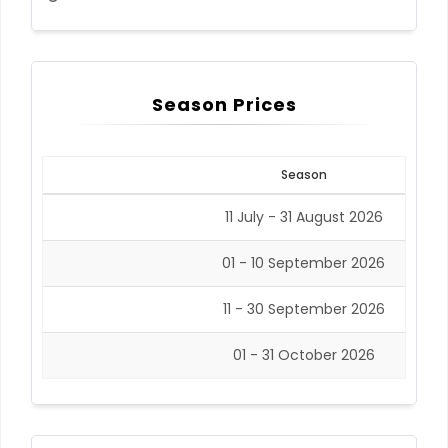
Season Prices
Season
11 July - 31 August 2026
01 - 10 September 2026
11 - 30 September 2026
01 - 31 October 2026