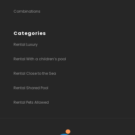
Combinations
Categories
Rental Luxury
Rental With a children’s pool
Rental Close to the Sea
Rental Shared Pool
Rental Pets Allowed