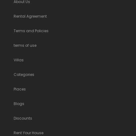
About Us
Rental Agreement
Terms and Policies
terms of use
Villas
Categories
Places
Blogs
Discounts
Rent Your House