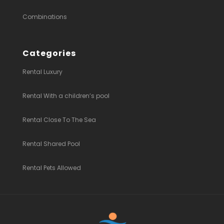
Combinations
Categories
Rental Luxury
Rental With a children’s pool
Rental Close To The Sea
Rental Shared Pool
Rental Pets Allowed