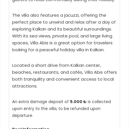
The villa also features a jacuzzi, offering the
perfect place to unwind and relax after a day of
exploring Kalkan and its beautiful surroundings.
With its sea views, private pool, and large living
spaces, Villa Abis is a great option for travelers
looking for a peaceful holiday villa in Kalkan.
Located a short drive from Kalkan center,
beaches, restaurants, and cafés, Villa Abis offers
both tranquility and convenient access to local
attractions.
An extra damage deposit of
5.000 ₺
is collected
upon entry to the villa, to be refunded upon
departure.