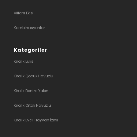
Villanı Ekle
Kombinasyonlar
Kategoriler
Kiralık Lüks
Kiralık Çocuk Havuzlu
Kiralık Denize Yakın
Kiralık Ortak Havuzlu
Kiralık Evcil Hayvan İzinli