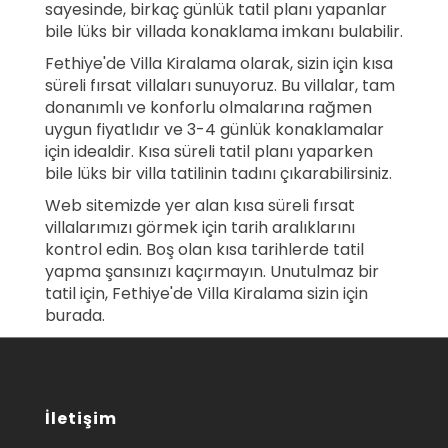
sayesinde, birkaç günlük tatil planı yapanlar
bile lüks bir villada konaklama imkanı bulabilir.
Fethiye'de Villa Kiralama olarak, sizin için kısa
süreli fırsat villaları sunuyoruz. Bu villalar, tam
donanımlı ve konforlu olmalarına rağmen
uygun fiyatlıdır ve 3-4 günlük konaklamalar
için idealdir. Kısa süreli tatil planı yaparken
bile lüks bir villa tatilinin tadını çıkarabilirsiniz.
Web sitemizde yer alan kısa süreli fırsat
villalarımızı görmek için tarih aralıklarını
kontrol edin. Boş olan kısa tarihlerde tatil
yapma şansınızı kaçırmayın. Unutulmaz bir
tatil için, Fethiye'de Villa Kiralama sizin için
burada.
İletişim